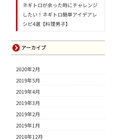
ネギトロが余った時にチャレンジ
したい！ネギトロ簡単アイデアレ
シピ4選【料理男子】
アーカイブ
2020年2月
2019年5月
2019年4月
2019年3月
2019年2月
2019年1月
2018年12月