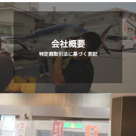
会社概要
特定商取引法に基づく表記