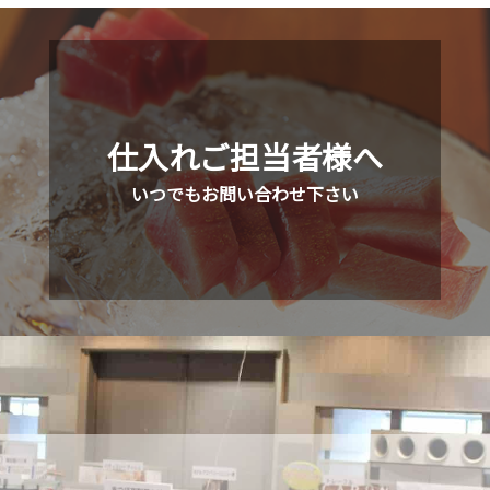
仕入れご担当者様へ
いつでもお問い合わせ下さい
。