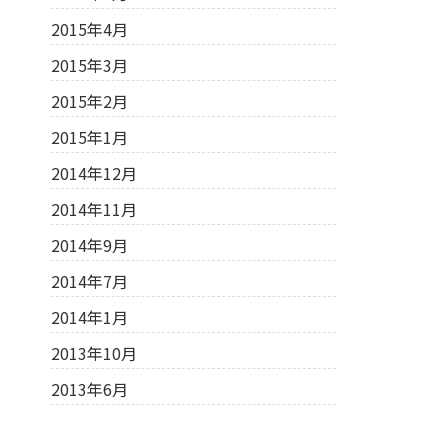
2015年4月
2015年3月
2015年2月
2015年1月
2014年12月
2014年11月
2014年9月
2014年7月
2014年1月
2013年10月
2013年6月