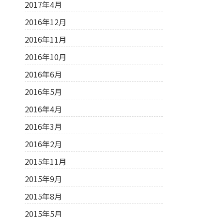
2017年4月
2016年12月
2016年11月
2016年10月
2016年6月
2016年5月
2016年4月
2016年3月
2016年2月
2015年11月
2015年9月
2015年8月
2015年5月