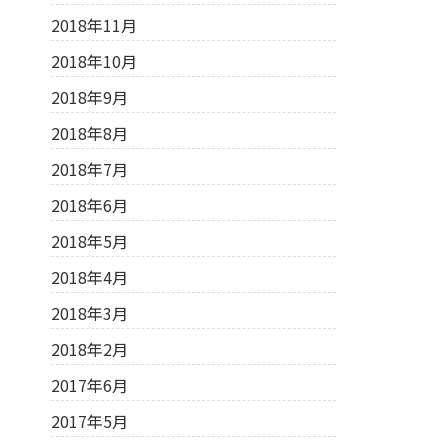
2018年11月
2018年10月
2018年9月
2018年8月
2018年7月
2018年6月
2018年5月
2018年4月
2018年3月
2018年2月
2017年6月
2017年5月