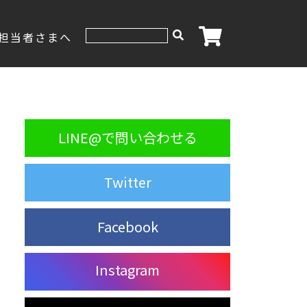
担当者さまへ
LINE@で問い合わせる
Twitter
Facebook
Instagram