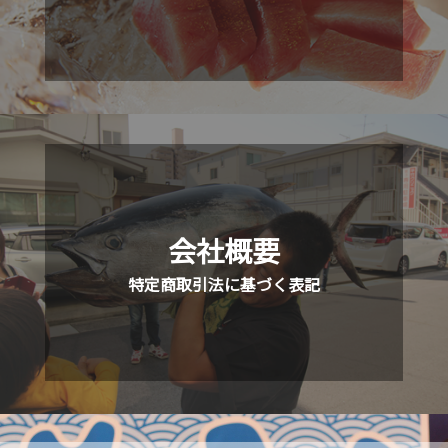
会社概要
特定商取引法に基づく表記