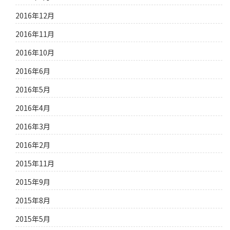
2016年12月
2016年11月
2016年10月
2016年6月
2016年5月
2016年4月
2016年3月
2016年2月
2015年11月
2015年9月
2015年8月
2015年5月