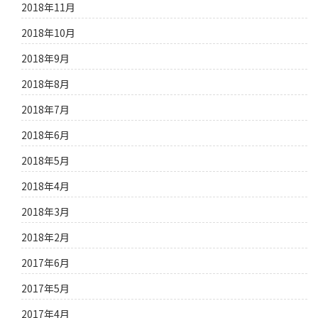
2018年11月
2018年10月
2018年9月
2018年8月
2018年7月
2018年6月
2018年5月
2018年4月
2018年3月
2018年2月
2017年6月
2017年5月
2017年4月