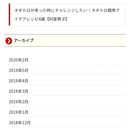
ネギトロが余った時にチャレンジしたい！ネギトロ簡単ア
イデアレシピ4選【料理男子】
アーカイブ
2020年2月
2019年5月
2019年4月
2019年3月
2019年2月
2019年1月
2018年12月