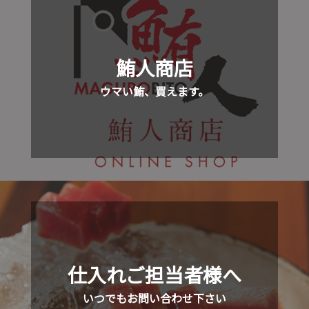
鮪人商店
ウマい鮪、買えます。
仕入れご担当者様へ
いつでもお問い合わせ下さい