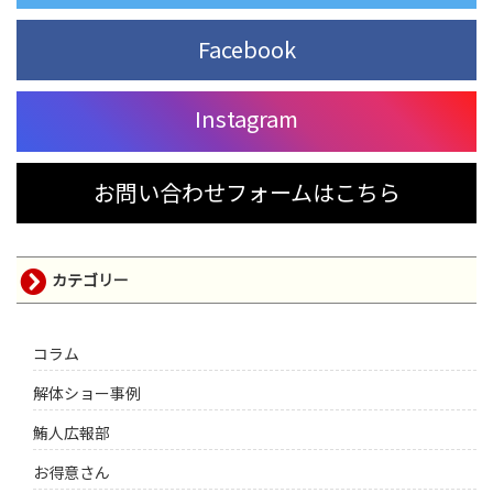
Facebook
Instagram
お問い合わせフォームはこちら
カテゴリー
コラム
解体ショー事例
鮪人広報部
お得意さん