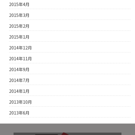
2015年4月
2015年3月
2015年2月
2015年1月
2014年12月
2014年11月
2014年9月
2014年7月
2014年1月
2013年10月
2013年6月