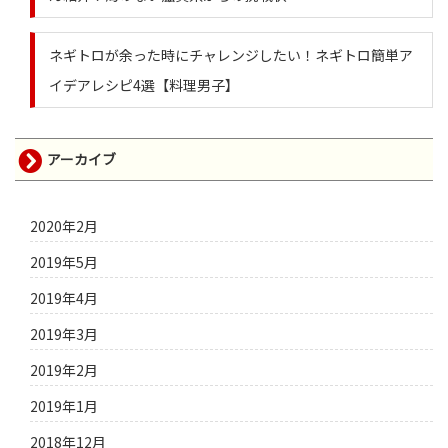
ネギトロが余った時にチャレンジしたい！ネギトロ簡単ア
イデアレシピ4選【料理男子】
アーカイブ
2020年2月
2019年5月
2019年4月
2019年3月
2019年2月
2019年1月
2018年12月