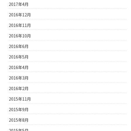
2017年4月
2016年12月
2016年11月
2016年10月
2016年6月
2016年5月
2016年4月
2016年3月
2016年2月
2015年11月
2015年9月
2015年8月
2015年5月