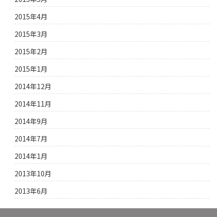
2015年4月
2015年3月
2015年2月
2015年1月
2014年12月
2014年11月
2014年9月
2014年7月
2014年1月
2013年10月
2013年6月