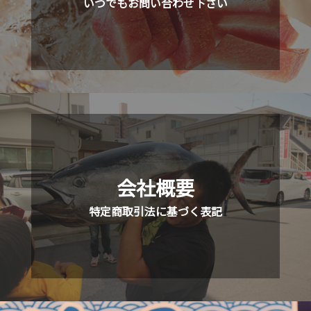
いつでもお問い合わせ下さい
会社概要
特定商取引法に基づく表記