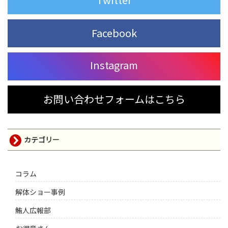
Facebook
Instagram
お問い合わせフォームはこちら
カテゴリー
コラム
解体ショー事例
鮪人広報部