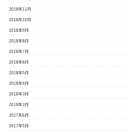
2018年11月
2018年10月
2018年9月
2018年8月
2018年7月
2018年6月
2018年5月
2018年4月
2018年3月
2018年2月
2017年6月
2017年5月