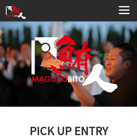
鮪人商店
PICK UP ENTRY