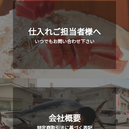
仕入れご担当者様へ
いつでもお問い合わせ下さい
会社概要
特定商取引法に基づく表記