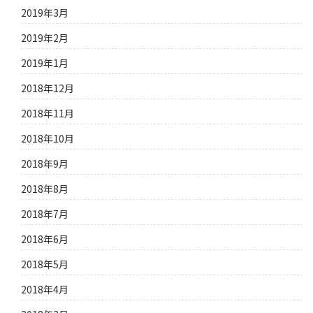
2019年3月
2019年2月
2019年1月
2018年12月
2018年11月
2018年10月
2018年9月
2018年8月
2018年7月
2018年6月
2018年5月
2018年4月