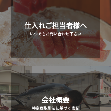
仕入れご担当者様へ
いつでもお問い合わせ下さい
会社概要
特定商取引法に基づく表記