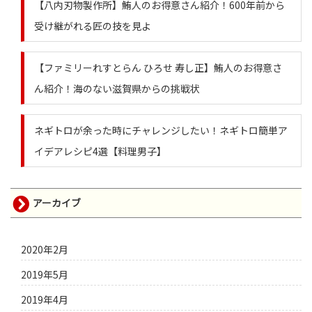
【八内刃物製作所】鮪人のお得意さん紹介！600年前から
受け継がれる匠の技を見よ
【ファミリーれすとらん ひろせ 寿し正】鮪人のお得意さ
ん紹介！海のない滋賀県からの挑戦状
ネギトロが余った時にチャレンジしたい！ネギトロ簡単ア
イデアレシピ4選【料理男子】
アーカイブ
2020年2月
2019年5月
2019年4月