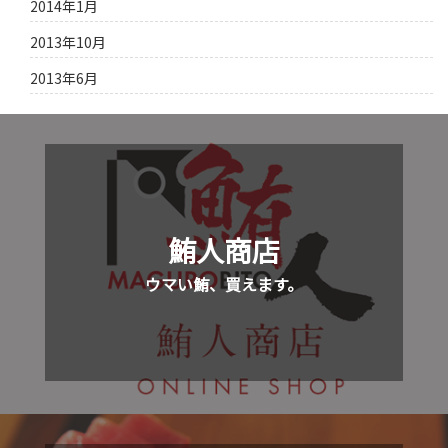
2014年1月
2013年10月
2013年6月
鮪人商店
ウマい鮪、買えます。