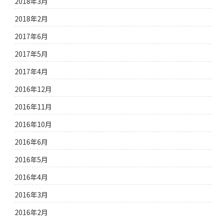
2018年3月
2018年2月
2017年6月
2017年5月
2017年4月
2016年12月
2016年11月
2016年10月
2016年6月
2016年5月
2016年4月
2016年3月
2016年2月