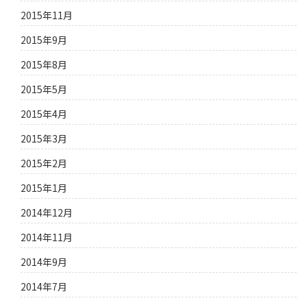
2015年11月
2015年9月
2015年8月
2015年5月
2015年4月
2015年3月
2015年2月
2015年1月
2014年12月
2014年11月
2014年9月
2014年7月