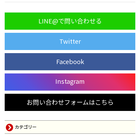
LINE@で問い合わせる
Twitter
Facebook
Instagram
お問い合わせフォームはこちら
カテゴリー